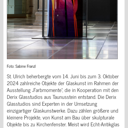
Foto: Sabine Franzl
St. Ulrich beherbergte vom 14. Juni bis zum 3. Oktober
2024 zahlreiche Objekte der Glaskunst im Rahmen der
Ausstellung „Farbmomente“, die in Kooperation mit den
Derix Glasstudios aus Taunusstein entstand. Die Derix
Glasstudios sind Experten in der Umsetzung
einzigartiger Glaskunstwerke. Dazu zählen größere und
kleinere Projekte, von Kunst am Bau über skulpturale
Objekte bis zu Kirchenfenster. Meist wird Echt-Antikglas