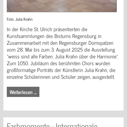
Foto: Julia Krahn
In der Kirche St. Ulrich präsentierten die
Kunstsammlungen des Bistums Regensburg in
Zusammenarbeit mit den Regensburger Domspatzen
vom 28. Mai bis zum 3. August 2025 die Ausstellung
"weiss sind alle Farben. Julia Krahn über die Harmonie".
Zum 1050. Jubiläum des berühmten Chors wurden
großformatige Porträts der Künstlerin Julia Krahn, die
einzelne Schülerinnen und Schüler zeigen, ausgestellt.
Weiterlesen …
Farbmomente - Internationale