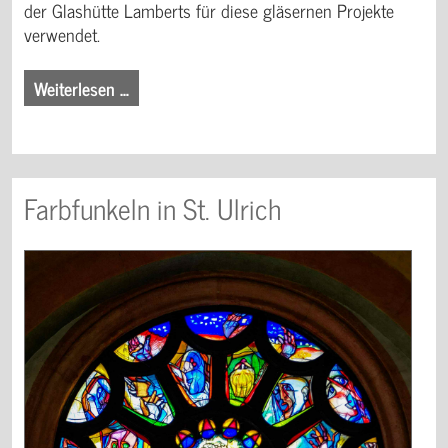
der Glashütte Lamberts für diese gläsernen Projekte
verwendet.
Weiterlesen …
Farbfunkeln in St. Ulrich