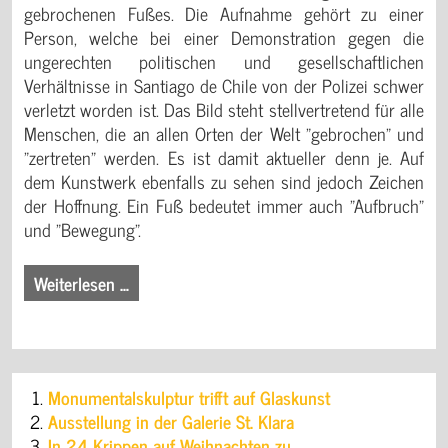
gebrochenen Fußes. Die Aufnahme gehört zu einer
Person, welche bei einer Demonstration gegen die
ungerechten politischen und gesellschaftlichen
Verhältnisse in Santiago de Chile von der Polizei schwer
verletzt worden ist. Das Bild steht stellvertretend für alle
Menschen, die an allen Orten der Welt "gebrochen" und
"zertreten" werden. Es ist damit aktueller denn je. Auf
dem Kunstwerk ebenfalls zu sehen sind jedoch Zeichen
der Hoffnung. Ein Fuß bedeutet immer auch "Aufbruch"
und "Bewegung".
Weiterlesen …
Monumentalskulptur trifft auf Glaskunst
Ausstellung in der Galerie St. Klara
In 24 Krippen auf Weihnachten zu