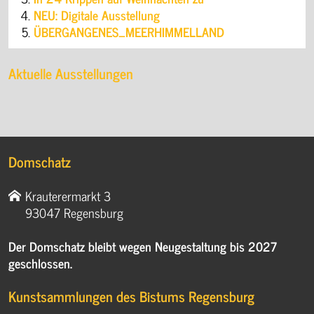
NEU: Digitale Ausstellung
ÜBERGANGENES_MEERHIMMELLAND
Aktuelle Ausstellungen
Domschatz
Krauterermarkt 3
93047 Regensburg
Der Domschatz bleibt wegen Neugestaltung bis 2027
geschlossen.
Kunstsammlungen des Bistums Regensburg