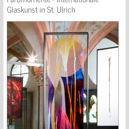
Glaskunst in St. Ulrich