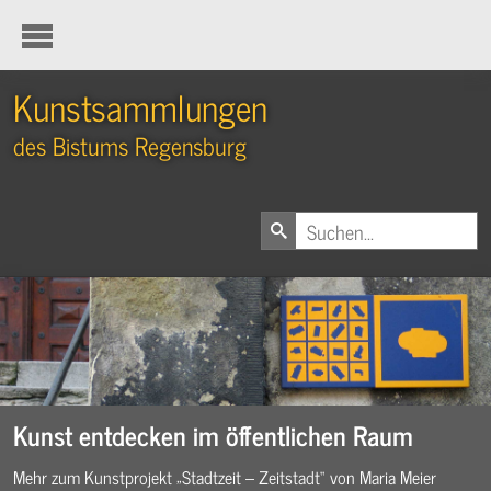
Kunstsammlungen
des Bistums Regensburg
Kunst entdecken im öffentlichen Raum
Mehr zum Kunstprojekt „Stadtzeit – Zeitstadt“ von Maria Meier