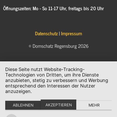
Öffnungszeiten: Mo - So 11-17 Uhr, freitags bis 20 Uhr
Datenschutz
|
Impressum
© Domschatz Regensburg 2026
Diese Seite nutzt Website-Tracking-
Technologien von Dritten, um ihre Dienste
anzubieten, stetig zu verbessern und Werbung
entsprechend den Interessen der Nutzer
anzuzeigen.
AKZEPTIEREN
ABLEHNEN
MEHR