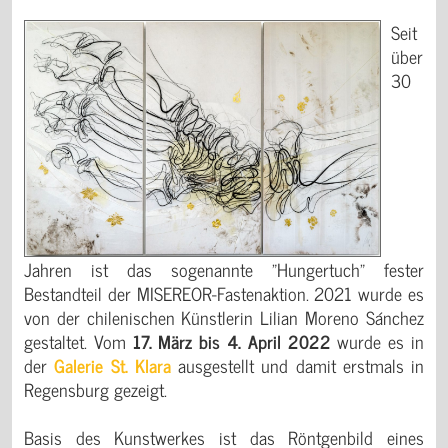
Seit
über
30
Jahren ist das sogenannte "Hungertuch" fester
Bestandteil der MISEREOR-Fastenaktion. 2021 wurde es
von der chilenischen Künstlerin Lilian Moreno Sánchez
gestaltet. Vom
17. März bis 4. April 2022
wurde es in
der
Galerie St. Klara
ausgestellt und damit erstmals in
Regensburg gezeigt.
Basis des Kunstwerkes ist das Röntgenbild eines