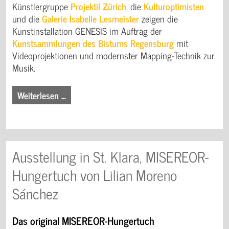
Künstlergruppe
Projektil Zürich
, die
Kulturoptimisten
und die
Galerie Isabelle Lesmeister
zeigen die
Kunstinstallation GENESIS im Auftrag der
Kunstsammlungen des Bistums Regensburg
mit
Videoprojektionen und modernster Mapping-Technik zur
Musik.
Weiterlesen …
Ausstellung in St. Klara, MISEREOR-
Hungertuch von Lilian Moreno
Sánchez
Das original MISEREOR-Hungertuch