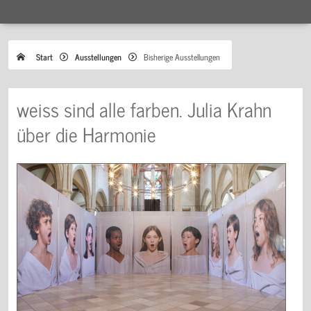
Start
Ausstellungen
Bisherige Ausstellungen
weiss sind alle farben. Julia Krahn
über die Harmonie