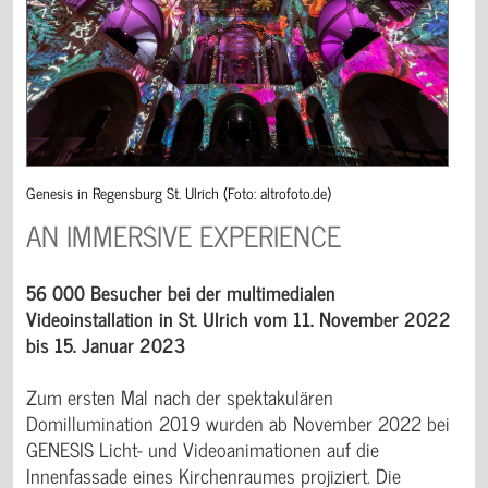
Genesis in Regensburg St. Ulrich (Foto: altrofoto.de)
AN IMMERSIVE EXPERIENCE
56 000 Besucher bei der multimedialen
Videoinstallation in St. Ulrich vom 11. November 2022
bis 15. Januar 2023
Zum ersten Mal nach der spektakulären
Domillumination 2019 wurden ab November 2022 bei
GENESIS Licht- und Videoanimationen auf die
Innenfassade eines Kirchenraumes projiziert. Die