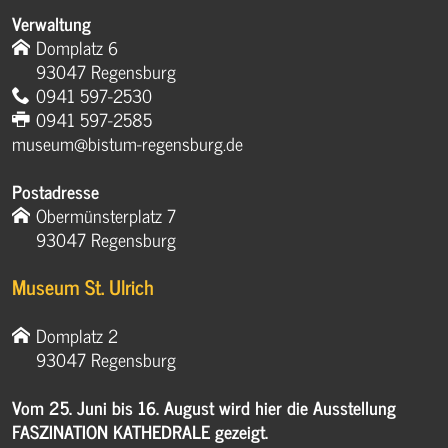
Verwaltung
Domplatz 6
93047 Regensburg
0941 597-2530
0941 597-2585
museum@bistum-regensburg.de
Postadresse
Obermünsterplatz 7
93047 Regensburg
Museum St. Ulrich
Domplatz 2
93047 Regensburg
Vom 25. Juni bis 16. August wird hier die Ausstellung
FASZINATION KATHEDRALE gezeigt.