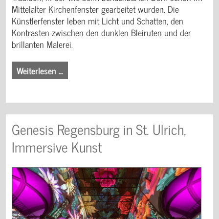
Mittelalter Kirchenfenster gearbeitet wurden. Die
Künstlerfenster leben mit Licht und Schatten, den
Kontrasten zwischen den dunklen Bleiruten und der
brillanten Malerei.
Weiterlesen …
Genesis Regensburg in St. Ulrich,
Immersive Kunst