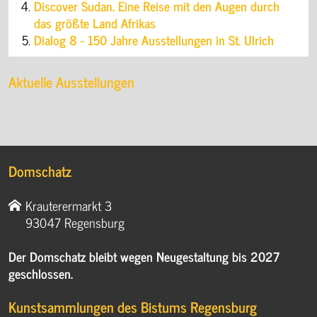
Discover Sudan. Eine Reise mit den Augen durch
das größte Land Afrikas
Dialog 8 - 150 Jahre Ausstellungen in St. Ulrich
Aktuelle Ausstellungen
Domschatz
Krauterermarkt 3
93047 Regensburg
Der Domschatz bleibt wegen Neugestaltung bis 2027
geschlossen.
Kunstsammlungen des Bistums Regensburg