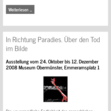
Weiterlesen …
In Richtung Paradies. Über den Tod
im Bilde
Ausstellung vom 24. Oktober bis 12. Dezember
2008 Museum Obermünster, Emmeramsplatz 1