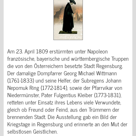
Am 23. April 1809 erstürmten unter Napoleon
französische, bayerische und württembergische Truppen
die von den Österreichern besetzte Stadt Regensburg.
Der damalige Dompfarrer Georg Michael Wittmann
(1761-1833) und seine Helfer, der Subregens Johann
Nepomuk Ring (1772-1814), sowie der Pfarrvikar von
Niedermünster, Pater Fulgentius Kleiber (1773-1831),
retteten unter Einsatz ihres Lebens viele Verwundete,
gleich ob Freund oder Feind, aus den Trümmern der
brennenden Stadt. Die Ausstellung gab ein Bild der
Kriegstage in Regensburg und erinnerte an den Mut der
selbstlosen Geistlichen.