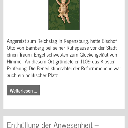
Angereist zum Reichstag in Regensburg, hatte Bischof
Otto von Bamberg bei seiner Ruhepause vor der Stadt
einen Traum. Engel schwebten zum Glockengeläut vom
Himmel. An diesem Ort gründete er 1109 das Kloster
Prüfening. Die Benediktinerabtei der Reformmönche war
auch ein politischer Platz.
Weiterlesen …
Enthüllung der Anwesenheit –