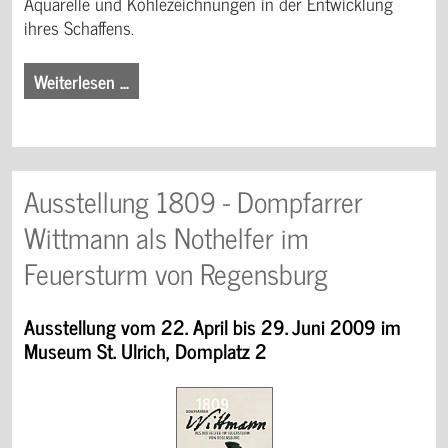
Aquarelle und Kohlezeichnungen in der Entwicklung
ihres Schaffens.
Weiterlesen …
Ausstellung 1809 - Dompfarrer
Wittmann als Nothelfer im
Feuersturm von Regensburg
Ausstellung vom 22. April bis 29. Juni 2009 im
Museum St. Ulrich, Domplatz 2