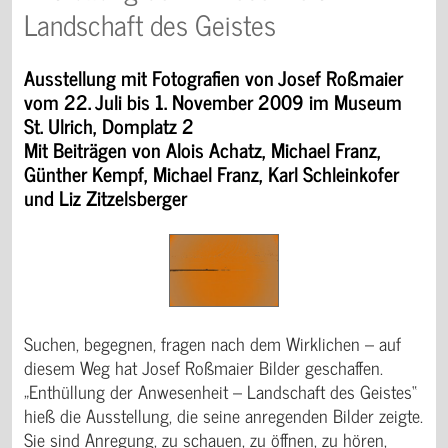
Landschaft des Geistes
Ausstellung mit Fotografien von Josef Roßmaier
vom 22. Juli bis 1. November 2009 im Museum
St. Ulrich, Domplatz 2
Mit Beiträgen von Alois Achatz, Michael Franz,
Günther Kempf, Michael
Franz
, Karl Schleinkofer
und Liz Zitzelsberger
Suchen, begegnen, fragen nach dem Wirklichen – auf
diesem Weg hat Josef Roßmaier Bilder geschaffen.
„Enthüllung der Anwesenheit – Landschaft des Geistes“
hieß die Ausstellung, die seine anregenden Bilder zeigte.
Sie sind Anregung, zu schauen, zu öffnen, zu hören,