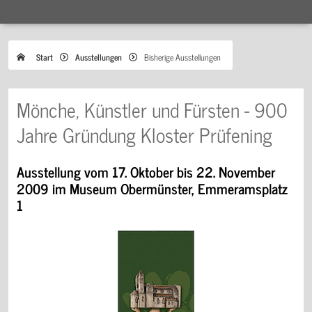
Start
Ausstellungen
Bisherige Ausstellungen
Mönche, Künstler und Fürsten - 900
Jahre Gründung Kloster Prüfening
Ausstellung vom 17. Oktober bis 22. November
2009 im Museum Obermünster, Emmeramsplatz
1