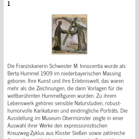
1
Die Franziskanerin Schwester M. Innocentia wurde als
Berta Hummel 1909 im niederbayerischen Massing
geboren. Ihre Kunst und ihre Erlebniswelt, das waren
mehr als die Zeichnungen, die dann Vorlagen für die
weltberühmten Hummelfiguren wurden. Zu ihrem
Lebenswerk gehören sensible Naturstudien, robust-
humorvolle Karikaturen und eindringliche Porträts. Die
Ausstellung im Museum Obermünster zeigte in einer
Auswahl ihrer Werke den expressionistischen
Kreuzweg-Zyklus aus Kloster Sießen sowie zahlreiche