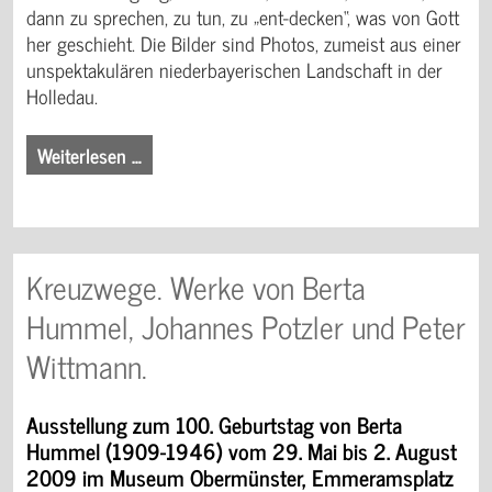
dann zu sprechen, zu tun, zu „ent-decken“, was von Gott
her geschieht. Die Bilder sind Photos, zumeist aus einer
unspektakulären niederbayerischen Landschaft in der
Holledau.
Weiterlesen …
Kreuzwege. Werke von Berta
Hummel, Johannes Potzler und Peter
Wittmann.
Ausstellung zum 100. Geburtstag von Berta
Hummel (1909-1946) vom 29. Mai bis 2. August
2009 im Museum Obermünster, Emmeramsplatz