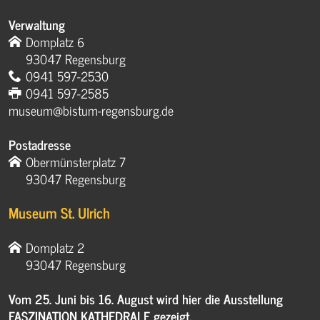
Verwaltung
Domplatz 6
93047 Regensburg
0941 597-2530
0941 597-2585
museum@bistum-regensburg.de
Postadresse
Obermünsterplatz 7
93047 Regensburg
Museum St. Ulrich
Domplatz 2
93047 Regensburg
Vom 25. Juni bis 16. August wird hier die Ausstellung
FASZINATION KATHEDRALE gezeigt.