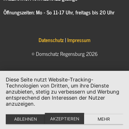
Öffnungszeiten: Mo - So 11-17 Uhr, freitags bis 20 Uhr
Datenschutz
|
Impressum
© Domschatz Regensburg 2026
Diese Seite nutzt Website-Tracking-
Technologien von Dritten, um ihre Dienste
anzubieten, stetig zu verbessern und Werbung
entsprechend den Interessen der Nutzer
anzuzeigen.
AKZEPTIEREN
ABLEHNEN
MEHR