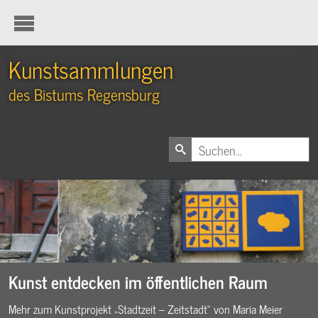
Kunstsammlungen
des Bistums Regensburg
Kunst entdecken im öffentlichen Raum
Mehr zum Kunstprojekt „Stadtzeit – Zeitstadt“ von Maria Meier