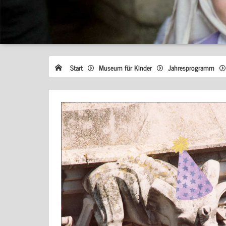
Start
Museum für Kinder
Jahresprogramm