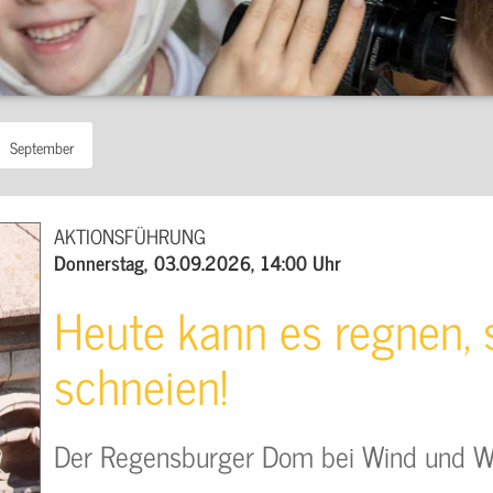
September
AKTIONSFÜHRUNG
Donnerstag, 03.09.2026, 14:00 Uhr
Heute kann es regnen,
schneien!
Der Regensburger Dom bei Wind und W