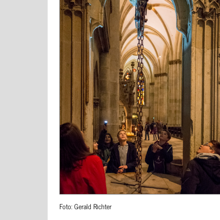
Foto: Gerald Richter