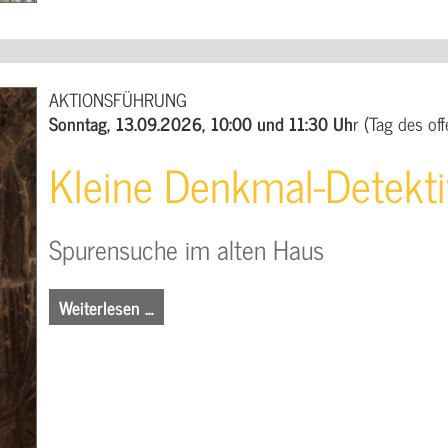
AKTIONSFÜHRUNG
Sonntag, 13.09.2026, 10:00 und 11:30 Uh
r (Tag des o
Kleine Denkmal-Detekt
Spurensuche im alten Haus
Weiterlesen …