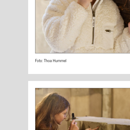
Foto: Thoa Hummel