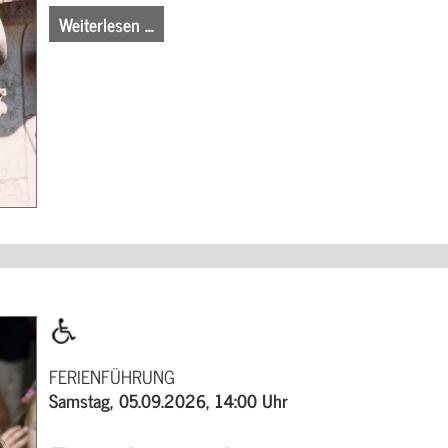
Weiterlesen …
FERIENFÜHRUNG
Samstag, 05.09.2026, 14:00 Uhr