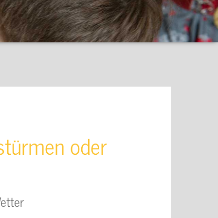
 stürmen oder
etter