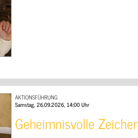
AKTIONSFÜHRUNG
Samstag, 26.09.2026, 14:00 Uhr
Geheimnisvolle Zeiche