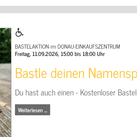
BASTELAKTION im DONAU-EINKAUFSZENTRUM
Freitag, 11.09.2026, 15:00 bis 18:00 Uhr
Bastle deinen Namensp
Du hast auch einen - Kostenloser Baste
Weiterlesen …