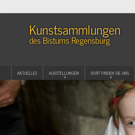
Kunstsammlungen
des Bistums Regensburg
AKTUELLES
AUSSTELLUNGEN
DORT FINDEN SIE UNS