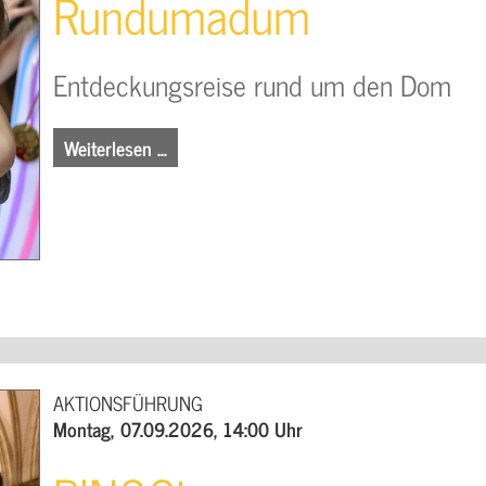
Rundumadum
Entdeckungsreise rund um den Dom
Weiterlesen …
AKTIONSFÜHRUNG
Montag, 07.09.2026, 14:00 Uhr