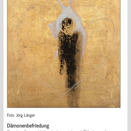
Foto: Jörg Länger
Dämonenbefriedung