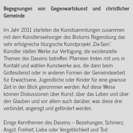
Begegnungen von Gegenwartskunst und christlicher
Gemeinde
Im Jahr 2011 starteten die Kunstsammlungen zusammen
mit dem Künstlerseelsorger des Bistums Regensburg das
sehr erfolgreiche liturgische Kunstprojekt „Da-Sein“.
Künstler stellen Werke zur Verfügung, die existenzielle
Themen des Daseins betreffen: Pfarreien treten mit uns in
Kontakt und wählen Kunstwerke aus, die dann beim
Gottesdienst oder in anderen Formen der Gemeindearbeit
für Erwachsene, Jugendliche oder Kinder für eine gewisse
Zeit in den Blick genommen werden. Auf diese Weise
können Diskussionen über Kunst, über das Leben und über
den Glauben und vor allem auch darüber, was diese drei
verbindet, angeregt und gefördert werden.
Einige Kernthemen des Daseins – Beziehungen, Schmerz,
Angst, Freiheit, Liebe oder Vergeblichkeit und Tod