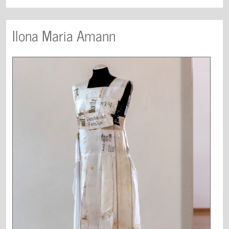
Ilona Maria Amann