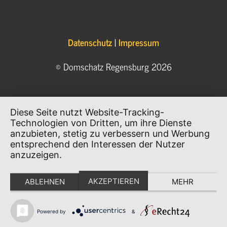
Datenschutz
|
Impressum
© Domschatz Regensburg 2026
Diese Seite nutzt Website-Tracking-
Technologien von Dritten, um ihre Dienste
anzubieten, stetig zu verbessern und Werbung
entsprechend den Interessen der Nutzer
anzuzeigen.
AKZEPTIEREN
ABLEHNEN
MEHR
Powered by
&