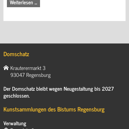
Weiterlesen …
Domschatz
Krauterermarkt 3
93047 Regensburg
Der Domschatz bleibt wegen Neugestaltung bis 2027
geschlossen.
Kunstsammlungen des Bistums Regensburg
Verwaltung