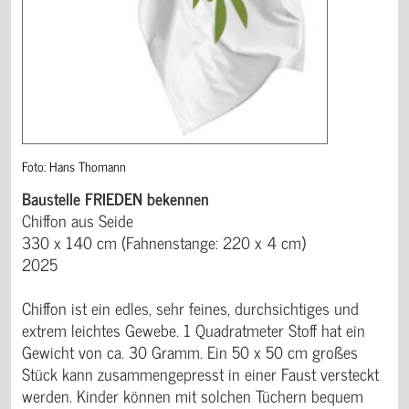
Foto: Hans Thomann
Baustelle FRIEDEN bekennen
Chiffon aus Seide
330 x 140 cm (Fahnenstange: 220 x 4 cm)
2025
Chiffon ist ein edles, sehr feines, durchsichtiges und
extrem leichtes Gewebe. 1 Quadratmeter Stoff hat ein
Gewicht von ca. 30 Gramm. Ein 50 x 50 cm großes
Stück kann zusammengepresst in einer Faust versteckt
werden. Kinder können mit solchen Tüchern bequem