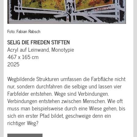
Foto: Fabian Rabsch
SELIG DIE FRIEDEN STIFTEN
Acryl auf Leinwand, Monotypie
467 x 165 cm
2025
Wegbildende Strukturen umfassen die Farbfläche nicht
nur, sondern durchfahren die selbige und lassen vier
Farbfelder entstehen. Wege sind Verbindungen.
Verbindungen entstehen zwischen Menschen. Wie oft
muss man beispielsweise durch eine Wiese gehen, bis
sich ein erster Pfad bildet, geschweige denn ein
richtiger Weg?