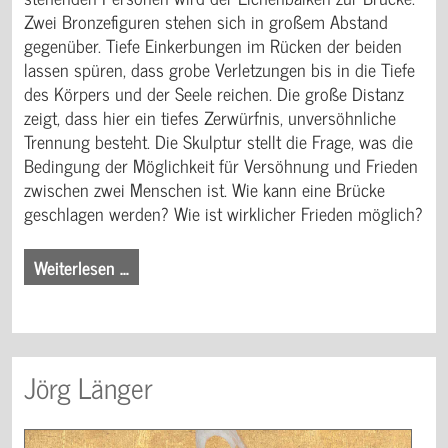
Zwei Bronzefiguren stehen sich in großem Abstand
gegenüber. Tiefe Einkerbungen im Rücken der beiden
lassen spüren, dass grobe Verletzungen bis in die Tiefe
des Körpers und der Seele reichen. Die große Distanz
zeigt, dass hier ein tiefes Zerwürfnis, unversöhnliche
Trennung besteht. Die Skulptur stellt die Frage, was die
Bedingung der Möglichkeit für Versöhnung und Frieden
zwischen zwei Menschen ist. Wie kann eine Brücke
geschlagen werden? Wie ist wirklicher Frieden möglich?
Weiterlesen …
Jörg Länger