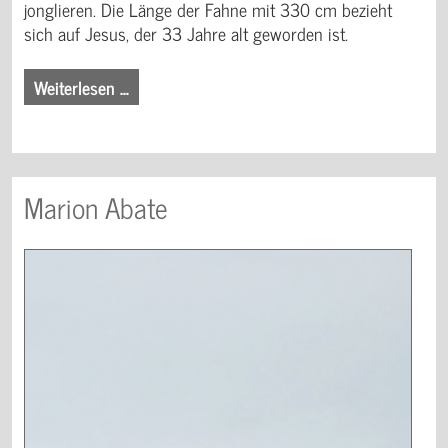
jonglieren. Die Länge der Fahne mit 330 cm bezieht
sich auf Jesus, der 33 Jahre alt geworden ist.
Weiterlesen …
Marion Abate