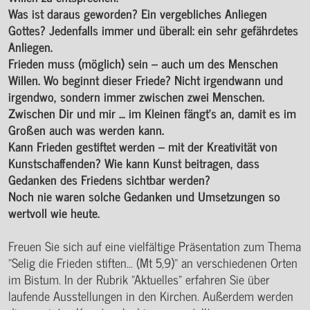
Was ist daraus geworden? Ein vergebliches Anliegen
Gottes? Jedenfalls immer und überall: ein sehr gefährdetes
Anliegen.
Frieden muss (möglich) sein – auch um des Menschen
Willen. Wo beginnt dieser Friede? Nicht irgendwann und
irgendwo, sondern immer zwischen zwei Menschen.
Zwischen Dir und mir … im Kleinen fängt’s an, damit es im
Großen auch was werden kann.
Kann Frieden gestiftet werden – mit der Kreativität von
Kunstschaffenden? Wie kann Kunst beitragen, dass
Gedanken des Friedens sichtbar werden?
Noch nie waren solche Gedanken und Umsetzungen so
wertvoll wie heute.
Freuen Sie sich auf eine vielfältige Präsentation zum Thema
"Selig die Frieden stiften... (Mt 5,9)" an verschiedenen Orten
im Bistum. In der Rubrik "Aktuelles" erfahren Sie über
laufende Ausstellungen in den Kirchen. Außerdem werden