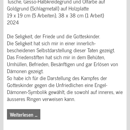
Tusche, Gesso-Halbkreidegrund und Ölfarbe auf
Goldgrund (Schlagmetall) auf Holzplatte
19 x 19 cm (5 Arbeiten), 38 x 38 cm (1 Arbeit)
2024
Die Seligkeit, der Friede und die Gotteskinder.
Die Seligkeit hat sich mir in einer innerlich-
bescheidenen Selbstdarstellung dieser Taten gezeigt.
Das Friedenstiften hat sich mir in dem Behüten,
Umhüllen, Befrieden, Besänftigen und gar Erlösen von
Dämonen gezeigt.
So habe ich für die Darstellung des Kampfes der
Gotteskinder gegen die Unfriedlichen eine Engel-
Dämonen-Symbolik gewählt, die sowohl auf inneres, wie
äusseres Ringen verweisen kann.
Weiterlesen …