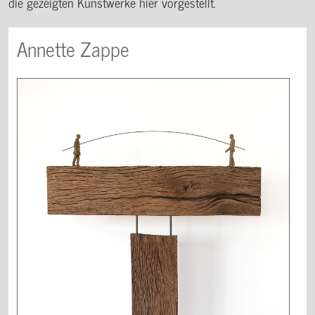
die gezeigten Kunstwerke hier vorgestellt.
Annette Zappe