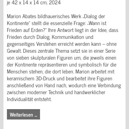
je 42 x 14 x 14 cm, 2024
Marion Abates bildhauerisches Werk „Dialog der
Kontinente“ stellt die essenzielle Frage: „Wann ist
Frieden auf Erden?“ Ihre Antwort liegt in der Idee, dass
Frieden durch Dialog, Kommunikation und
gegenseitiges Verstehen erreicht werden kann – ohne
Gewalt. Dieses zentrale Thema setzt sie in einer Serie
von sieben skulpturalen Figuren um, die jeweils einen
der Kontinente repräsentieren und symbolisch für die
Menschen stehen, die dort leben. Marion arbeitet mit
keramischem 3D-Druck und bearbeitet ihre Figuren
anschließend von Hand nach, wodurch eine Verbindung
zwischen moderner Technik und handwerklicher
Individualität entsteht.
Weiterlesen …