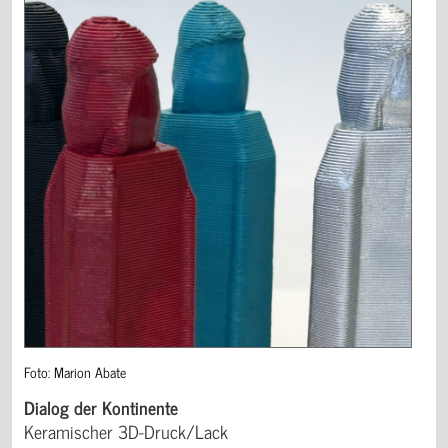
Foto: Marion Abate
Dialog der Kontinente
Keramischer 3D-Druck/Lack