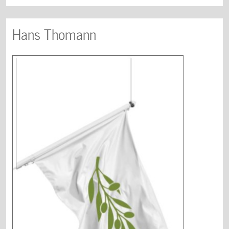
Hans Thomann