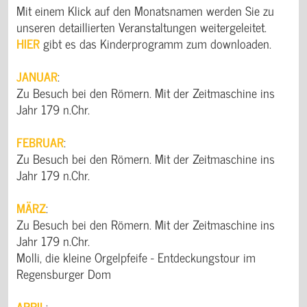
Mit einem Klick auf den Monatsnamen werden Sie zu
unseren detaillierten Veranstaltungen weitergeleitet.
HIER
gibt es das Kinderprogramm zum downloaden.
JANUAR
:
Zu Besuch bei den Römern. Mit der Zeitmaschine ins
Jahr 179 n.Chr.
FEBRUAR
:
Zu Besuch bei den Römern. Mit der Zeitmaschine ins
Jahr 179 n.Chr.
MÄRZ
:
Zu Besuch bei den Römern. Mit der Zeitmaschine ins
Jahr 179 n.Chr.
Molli, die kleine Orgelpfeife - Entdeckungstour im
Regensburger Dom
APRIL
: