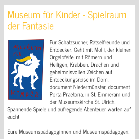
Museum für Kinder - Spielraum
der Fantasie
Für Schatzsucher, Rätselfreunde und
Entdecker: Geht mit Molli, der kleinen
Orgelpfeife, mit Römern und
Heiligen, Krabben, Drachen und
geheimnisvollen Zeichen auf
Entdeckungsreise im Dom,
document Niedermünster, document
Porta Praetoria, in St. Emmeram und
der Museumskirche St. Ulrich.
Spannende Spiele und aufregende Abenteuer warten auf
euch!
Eure Museumspädagoginnen und Museumspädagogen: