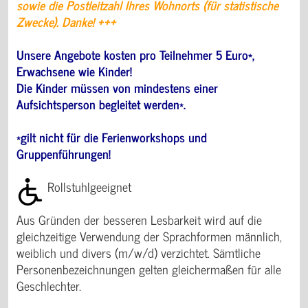
sowie die Postleitzahl Ihres Wohnorts (für statistische
Zwecke). Danke! +++
Unsere Angebote kosten pro Teilnehmer 5 Euro*,
Erwachsene wie Kinder!
Die Kinder müssen von mindestens einer
Aufsichtsperson begleitet werden*.
*gilt nicht für die Ferienworkshops und
Gruppenführungen!
Rollstuhlgeeignet
Aus Gründen der besseren Lesbarkeit wird auf die
gleichzeitige Verwendung der Sprachformen männlich,
weiblich und divers (m/w/d) verzichtet. Sämtliche
Personenbezeichnungen gelten gleichermaßen für alle
Geschlechter.