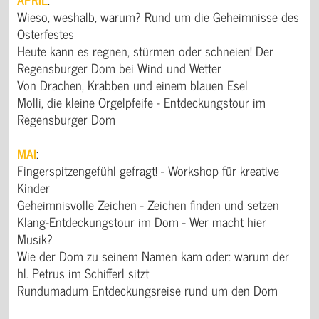
Wieso, weshalb, warum? Rund um die Geheimnisse des
Osterfestes
Heute kann es regnen, stürmen oder schneien! Der
Regensburger Dom bei Wind und Wetter
Von Drachen, Krabben und einem blauen Esel
Molli, die kleine Orgelpfeife - Entdeckungstour im
Regensburger Dom
MAI
:
Fingerspitzengefühl gefragt! - Workshop für kreative
Kinder
Geheimnisvolle Zeichen - Zeichen finden und setzen
Klang-Entdeckungstour im Dom - Wer macht hier
Musik?
Wie der Dom zu seinem Namen kam oder: warum der
hl. Petrus im Schifferl sitzt
Rundumadum Entdeckungsreise rund um den Dom