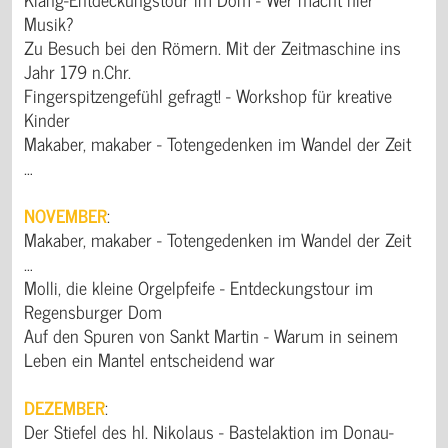
Musik?
Zu Besuch bei den Römern. Mit der Zeitmaschine ins
Jahr 179 n.Chr.
Fingerspitzengefühl gefragt! - Workshop für kreative
Kinder
Makaber, makaber - Totengedenken im Wandel der Zeit
…
NOVEMBER
:
Makaber, makaber - Totengedenken im Wandel der Zeit
…
Molli, die kleine Orgelpfeife - Entdeckungstour im
Regensburger Dom
Auf den Spuren von Sankt Martin - Warum in seinem
Leben ein Mantel entscheidend war
DEZEMBER
:
Der Stiefel des hl. Nikolaus - Bastelaktion im Donau-