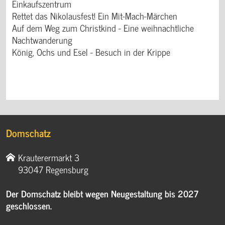
Einkaufszentrum
Rettet das Nikolausfest! Ein Mit-Mach-Märchen
Auf dem Weg zum Christkind - Eine weihnachtliche
Nachtwanderung
König, Ochs und Esel - Besuch in der Krippe
Domschatz
Krauterermarkt 3
93047 Regensburg
Der Domschatz bleibt wegen Neugestaltung bis 2027
geschlossen.