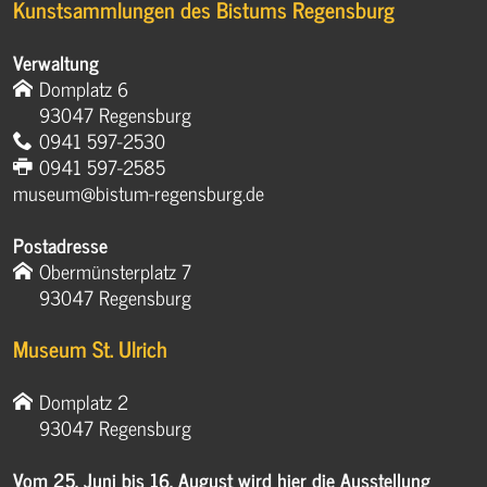
Kunstsammlungen des Bistums Regensburg
Verwaltung
Domplatz 6
93047 Regensburg
0941 597-2530
0941 597-2585
museum@bistum-regensburg.de
Postadresse
Obermünsterplatz 7
93047 Regensburg
Museum St. Ulrich
Domplatz 2
93047 Regensburg
Vom 25. Juni bis 16. August wird hier die Ausstellung