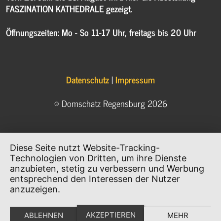
FASZINATION KATHEDRALE gezeigt.
Öffnungszeiten: Mo - So 11-17 Uhr, freitags bis 20 Uhr
Datenschutz
|
Impressum
© Domschatz Regensburg 2026
Diese Seite nutzt Website-Tracking-
Technologien von Dritten, um ihre Dienste
anzubieten, stetig zu verbessern und Werbung
entsprechend den Interessen der Nutzer
anzuzeigen.
AKZEPTIEREN
ABLEHNEN
MEHR