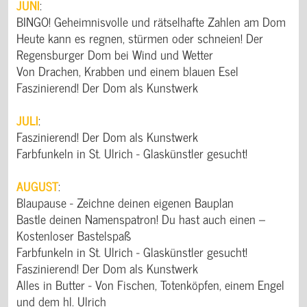
JUNI
:
BINGO! Geheimnisvolle und rätselhafte Zahlen am Dom
Heute kann es regnen, stürmen oder schneien! Der
Regensburger Dom bei Wind und Wetter
Von Drachen, Krabben und einem blauen Esel
Faszinierend! Der Dom als Kunstwerk
JULI
:
Faszinierend! Der Dom als Kunstwerk
Farbfunkeln in St. Ulrich - Glaskünstler gesucht!
AUGUST
:
Blaupause - Zeichne deinen eigenen Bauplan
Bastle deinen Namenspatron! Du hast auch einen –
Kostenloser Bastelspaß
Farbfunkeln in St. Ulrich - Glaskünstler gesucht!
Faszinierend! Der Dom als Kunstwerk
Alles in Butter - Von Fischen, Totenköpfen, einem Engel
und dem hl. Ulrich