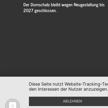
Der Domschatz bleibt wegen Neugestaltung bis
2027 geschlossen.
Diese Seite nutzt Website-Tracking-Te
den Interessen der Nutzer anzuzeigen
ABLEHNEN