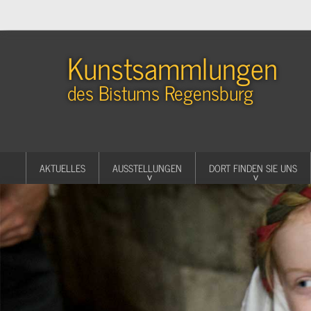
Kunstsammlungen
des Bistums Regensburg
AKTUELLES
AUSSTELLUNGEN
DORT FINDEN SIE UNS