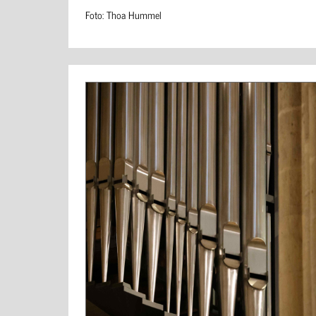
Foto: Thoa Hummel