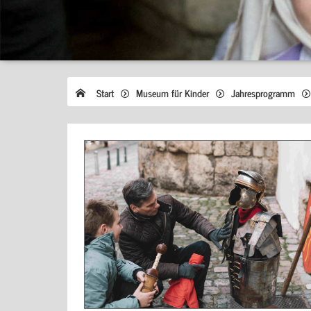
Start
Museum für Kinder
Jahresprogramm