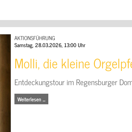
AKTIONSFÜHRUNG
Samstag, 28.03.2026, 13:00 Uhr
Molli, die kleine Orgelpf
Entdeckungstour im Regensburger Do
Weiterlesen …