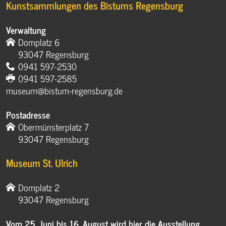
Kunstsammlungen des Bistums Regensburg
Verwaltung
Domplatz 6
93047 Regensburg
0941 597-2530
0941 597-2585
museum@bistum-regensburg.de
Postadresse
Obermünsterplatz 7
93047 Regensburg
Museum St. Ulrich
Domplatz 2
93047 Regensburg
Vom 25. Juni bis 16. August wird hier die Ausstellung