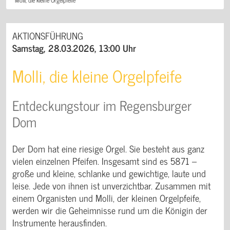
AKTIONSFÜHRUNG
Samstag, 28.03.2026, 13:00 Uhr
Molli, die kleine Orgelpfeife
Entdeckungstour im Regensburger
Dom
Der Dom hat eine riesige Orgel. Sie besteht aus ganz
vielen einzelnen Pfeifen. Insgesamt sind es 5871 –
große und kleine, schlanke und gewichtige, laute und
leise. Jede von ihnen ist unverzichtbar. Zusammen mit
einem Organisten und Molli, der kleinen Orgelpfeife,
werden wir die Geheimnisse rund um die Königin der
Instrumente herausfinden.