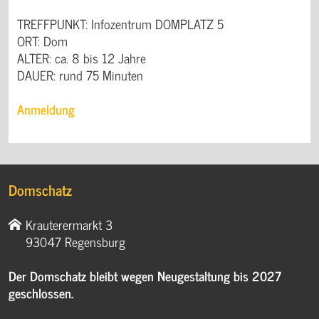
TREFFPUNKT: Infozentrum DOMPLATZ 5
ORT: Dom
ALTER: ca. 8 bis 12 Jahre
DAUER: rund 75 Minuten
Anmeldung
Domschatz
Krauterermarkt 3
93047 Regensburg
Der Domschatz bleibt wegen Neugestaltung bis 2027
geschlossen.