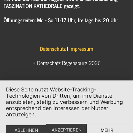
FASZINATION KATHEDRALE gezeigt.
Öffnungszeiten: Mo - So 11-17 Uhr, freitags bis 20 Uhr
Datenschutz
|
Impressum
© Domschatz Regensburg 2026
Diese Seite nutzt Website-Tracking-
Technologien von Dritten, um ihre Dienste
anzubieten, stetig zu verbessern und Werbung
entsprechend den Interessen der Nutzer
anzuzeigen.
AKZEPTIEREN
ABLEHNEN
MEHR