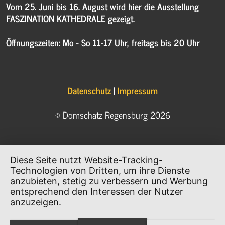
Vom 25. Juni bis 16. August wird hier die Ausstellung
FASZINATION KATHEDRALE gezeigt.
Öffnungszeiten: Mo - So 11-17 Uhr, freitags bis 20 Uhr
Datenschutz
|
Impressum
© Domschatz Regensburg 2026
Diese Seite nutzt Website-Tracking-
Technologien von Dritten, um ihre Dienste
anzubieten, stetig zu verbessern und Werbung
entsprechend den Interessen der Nutzer
anzuzeigen.