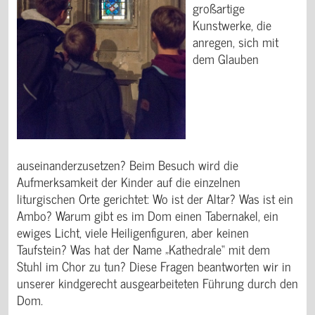
großartige
Kunstwerke, die
anregen, sich mit
dem Glauben
auseinanderzusetzen? Beim Besuch wird die
Aufmerksamkeit der Kinder auf die einzelnen
liturgischen Orte gerichtet: Wo ist der Altar? Was ist ein
Ambo? Warum gibt es im Dom einen Tabernakel, ein
ewiges Licht, viele Heiligenfiguren, aber keinen
Taufstein? Was hat der Name „Kathedrale“ mit dem
Stuhl im Chor zu tun? Diese Fragen beantworten wir in
unserer kindgerecht ausgearbeiteten Führung durch den
Dom.