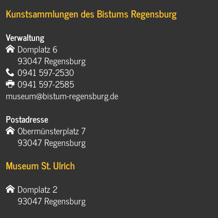
Kunstsammlungen des Bistums Regensburg
Verwaltung
Domplatz 6
93047 Regensburg
0941 597-2530
0941 597-2585
museum@bistum-regensburg.de
Postadresse
Obermünsterplatz 7
93047 Regensburg
Museum St. Ulrich
Domplatz 2
93047 Regensburg