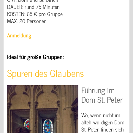
DAUER: rund 75 Minuten
KOSTEN: 65 € pro Gruppe
MAX. 20 Personen
Anmeldung
Ideal für große Gruppen:
Spuren des Glaubens
Führung im
Dom St. Peter
Wo, wenn nicht im
altehrwürdigen Dom
St. Peter, finden sich