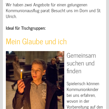
Wir haben zwei Angebote für einen gelungenen
Kommunionausflug parat: Besucht uns im Dom und St.
Ulrich.
Ideal für Tischgruppen:
Mein Glaube und ich
Gemeinsam
suchen und
finden
Spielerisch können
Kommunionkinder
bei uns erfahren,
wovon in der
Vorbereitung auf den