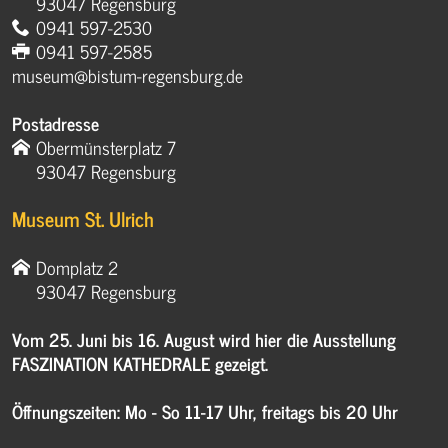
93047 Regensburg
0941 597-2530
0941 597-2585
museum@bistum-regensburg.de
Postadresse
Obermünsterplatz 7
93047 Regensburg
Museum St. Ulrich
Domplatz 2
93047 Regensburg
Vom 25. Juni bis 16. August wird hier die Ausstellung
FASZINATION KATHEDRALE gezeigt.
Öffnungszeiten: Mo - So 11-17 Uhr, freitags bis 20 Uhr