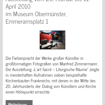
April 2010
im Museum Obermünster,
Emmeramsplatz 1
Die Farbenpracht der Werke großer Künstler in
großformatigen Fotografien von Manfred Zimmermann:
Die Ausstellung „L’art Sacré – Liturgische Räume“ zeigte
in meisterhaften Aufnahmen sieben beispielhafte
Kirchenbauten Frankreichs, mit denen in der Mitte des
20. Jahrhunderts der Dialog von Künstlern und Kirche
einen Höhepunkt erreichte.
Weiterlesen …