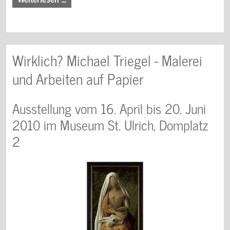
Wirklich? Michael Triegel - Malerei
und Arbeiten auf Papier
Ausstellung vom 16. April bis 20. Juni
2010 im Museum St. Ulrich, Domplatz
2