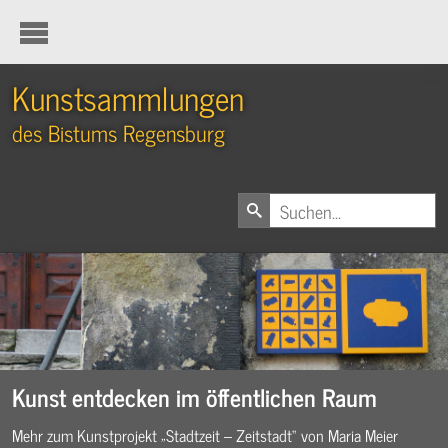
Kunstsammlungen
des Bistums Regensburg
Kunst entdecken im öffentlichen Raum
Mehr zum Kunstprojekt „Stadtzeit – Zeitstadt“ von Maria Meier