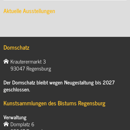
Aktuelle Ausstellungen
Domschatz
Krauterermarkt 3
93047 Regensburg
Der Domschatz bleibt wegen Neugestaltung bis 2027
geschlossen.
Kunstsammlungen des Bistums Regensburg
Verwaltung
Domplatz 6