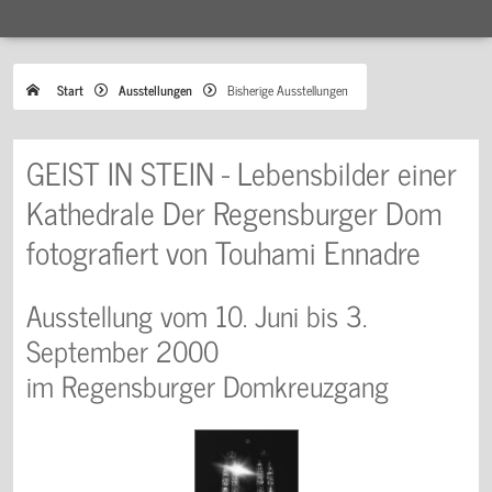
Start
Ausstellungen
Bisherige Ausstellungen
GEIST IN STEIN - Lebensbilder einer
Kathedrale Der Regensburger Dom
fotografiert von Touhami Ennadre
Ausstellung vom 10. Juni bis 3.
September 2000
im Regensburger Domkreuzgang