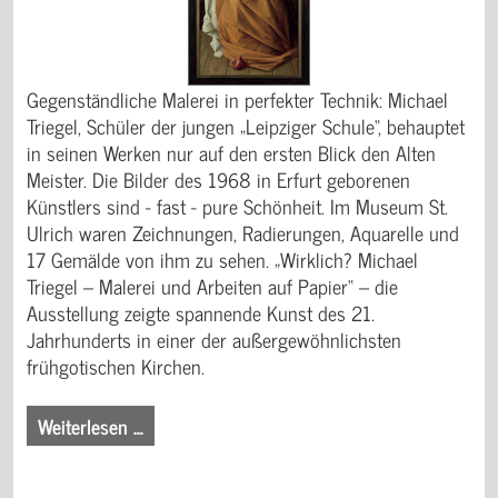
Gegenständliche Malerei in perfekter Technik: Michael
Triegel, Schüler der jungen „Leipziger Schule“, behauptet
in seinen Werken nur auf den ersten Blick den Alten
Meister. Die Bilder des 1968 in Erfurt geborenen
Künstlers sind - fast - pure Schönheit. Im Museum St.
Ulrich waren Zeichnungen, Radierungen, Aquarelle und
17 Gemälde von ihm zu sehen. „Wirklich? Michael
Triegel – Malerei und Arbeiten auf Papier“ – die
Ausstellung zeigte spannende Kunst des 21.
Jahrhunderts in einer der außergewöhnlichsten
frühgotischen Kirchen.
Weiterlesen …