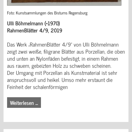
Foto: Kunstsammlungen des Bistums Regensburg
Ulli Böhmelmann (*1970)
RahmenBlätter 4/9, 2019
Das Werk „RahmenBlätter 4/9“ von Ulli Böhmelmann
zeigt zwei weiße, filigrane Blätter aus Porzellan, die oben
und unten an Nylonfäden befestigt, in einem Rahmen
aus rauem, gebeizten Holz zu schweben scheinen.
Der Umgang mit Porzellan als Kunstmaterial ist sehr
anspruchsvoll und heikel. Umso mehr erstaunt die
Feinheit der schalenförmigen
Weiterlesen …