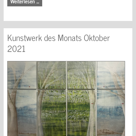
Weiterlesen …
Kunstwerk des Monats Oktober
2021