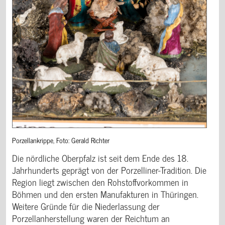
Porzellankrippe, Foto: Gerald Richter
Die nördliche Oberpfalz ist seit dem Ende des 18.
Jahrhunderts geprägt von der Porzelliner-Tradition. Die
Region liegt zwischen den Rohstoffvorkommen in
Böhmen und den ersten Manufakturen in Thüringen.
Weitere Gründe für die Niederlassung der
Porzellanherstellung waren der Reichtum an