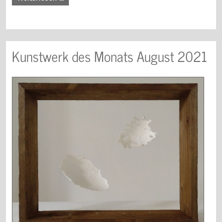
Kunstwerk des Monats August 2021