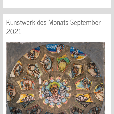
Kunstwerk des Monats September
2021