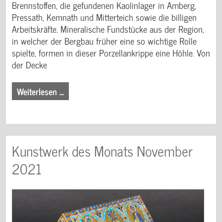
Brennstoffen, die gefundenen Kaolinlager in Amberg,
Pressath, Kemnath und Mitterteich sowie die billigen
Arbeitskräfte. Mineralische Fundstücke aus der Region,
in welcher der Bergbau früher eine so wichtige Rolle
spielte, formen in dieser Porzellankrippe eine Höhle. Von
der Decke
Weiterlesen …
Kunstwerk des Monats November
2021