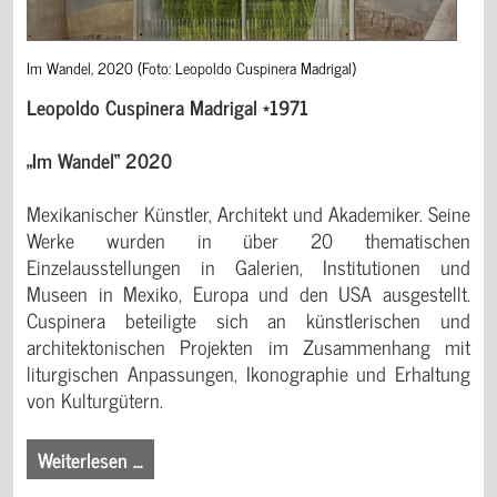
Im Wandel, 2020 (Foto: Leopoldo Cuspinera Madrigal)
Leopoldo Cuspinera Madrigal *1971
„Im Wandel“ 2020
Mexikanischer Künstler, Architekt und Akademiker. Seine
Werke wurden in über 20 thematischen
Einzelausstellungen in Galerien, Institutionen und
Museen in Mexiko, Europa und den USA ausgestellt.
Cuspinera beteiligte sich an künstlerischen und
architektonischen Projekten im Zusammenhang mit
liturgischen Anpassungen, Ikonographie und Erhaltung
von Kulturgütern.
Weiterlesen …