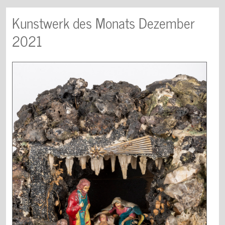
Kunstwerk des Monats Dezember
2021