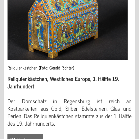
Reliquienkästchen (Foto: Gerald Richter)
Reliquienkästchen, Westliches Europa, 1. Hälfte 19.
Jahrhundert
Der Domschatz in Regensburg ist reich an
Kostbarkeiten aus Gold, Silber, Edelsteinen, Glas und
Perlen. Das Reliquienkästchen stammte aus der 1. Hälfte
des 19. Jahrhunderts.