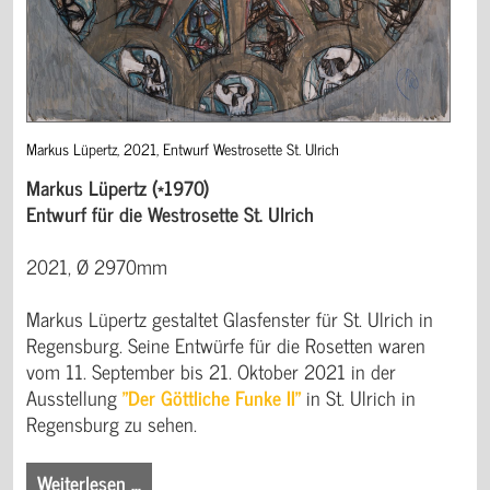
Markus Lüpertz, 2021, Entwurf Westrosette St. Ulrich
Markus Lüpertz (*1970)
Entwurf für die Westrosette St. Ulrich
2021, Ø 2970mm
Markus Lüpertz gestaltet Glasfenster für St. Ulrich in
Regensburg. Seine Entwürfe für die Rosetten waren
vom 11. September bis 21. Oktober 2021 in der
Ausstellung
"Der Göttliche Funke II"
in St. Ulrich in
Regensburg zu sehen.
Weiterlesen …