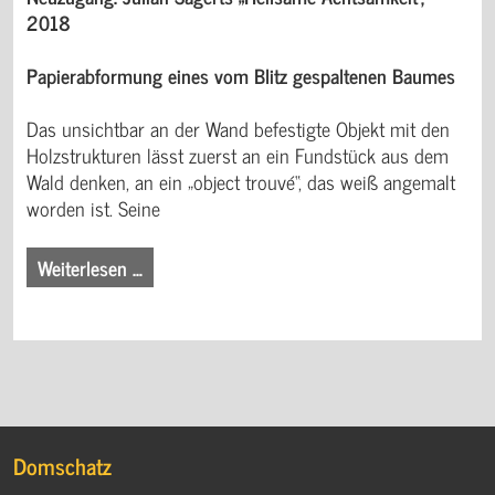
2018
Papierabformung eines vom Blitz gespaltenen Baumes
Das unsichtbar an der Wand befestigte Objekt mit den
Holzstrukturen lässt zuerst an ein Fundstück aus dem
Wald denken, an ein „object trouvé“, das weiß angemalt
worden ist. Seine
Weiterlesen …
Domschatz