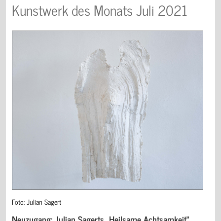
Kunstwerk des Monats Juli 2021
Foto: Julian Sagert
Neuzugang: Julian Sagerts „Heilsame Achtsamkeit“,