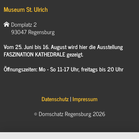
Museum St. Ulrich
Domplatz 2
93047 Regensburg
Vom 25. Juni bis 16. August wird hier die Ausstellung
FASZINATION KATHEDRALE gezeigt.
Öffnungszeiten: Mo - So 11-17 Uhr, freitags bis 20 Uhr
Datenschutz
|
Impressum
© Domschatz Regensburg 2026