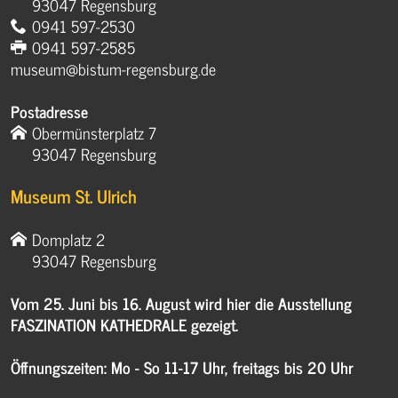
93047 Regensburg
0941 597-2530
0941 597-2585
museum@bistum-regensburg.de
Postadresse
Obermünsterplatz 7
93047 Regensburg
Museum St. Ulrich
Domplatz 2
93047 Regensburg
Vom 25. Juni bis 16. August wird hier die Ausstellung
FASZINATION KATHEDRALE gezeigt.
Öffnungszeiten: Mo - So 11-17 Uhr, freitags bis 20 Uhr