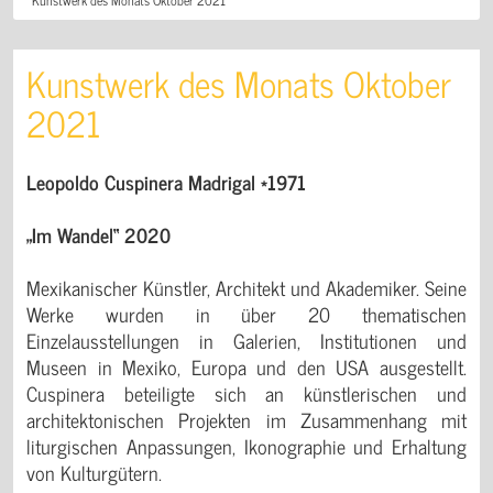
Kunstwerk des Monats Oktober
2021
Leopoldo Cuspinera Madrigal *1971
„Im Wandel“ 2020
Mexikanischer Künstler, Architekt und Akademiker. Seine
Werke wurden in über 20 thematischen
Einzelausstellungen in Galerien, Institutionen und
Museen in Mexiko, Europa und den USA ausgestellt.
Cuspinera beteiligte sich an künstlerischen und
architektonischen Projekten im Zusammenhang mit
liturgischen Anpassungen, Ikonographie und Erhaltung
von Kulturgütern.