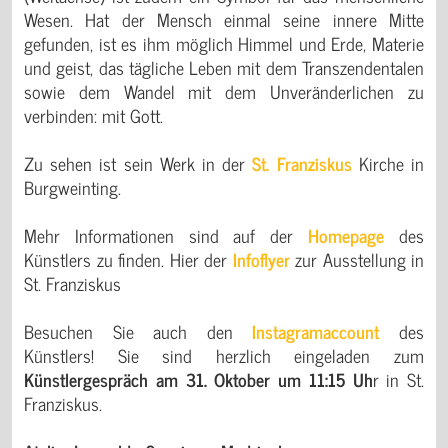
Wesen. Hat der Mensch einmal seine innere Mitte
gefunden, ist es ihm möglich Himmel und Erde, Materie
und geist, das tägliche Leben mit dem Transzendentalen
sowie dem Wandel mit dem Unveränderlichen zu
verbinden: mit Gott.
Zu sehen ist sein Werk in der
St. Franziskus
Kirche in
Burgweinting.
Mehr Informationen sind auf der
Homepage
des
Künstlers zu finden. Hier der
Infoflyer
zur Ausstellung in
St. Franziskus
Besuchen Sie auch den
Instagramaccount
des
Künstlers! Sie sind herzlich eingeladen zum
Künstlergespräch am 31. Oktober um 11:15 Uh
r in St.
Franziskus.