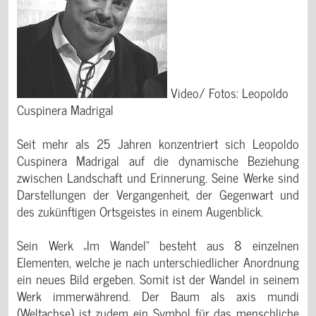
Video/ Fotos: Leopoldo
Cuspinera Madrigal
Seit mehr als 25 Jahren konzentriert sich Leopoldo
Cuspinera Madrigal auf die dynamische Beziehung
zwischen Landschaft und Erinnerung. Seine Werke sind
Darstellungen der Vergangenheit, der Gegenwart und
des zukünftigen Ortsgeistes in einem Augenblick.
Sein Werk „Im Wandel“ besteht aus 8 einzelnen
Elementen, welche je nach unterschiedlicher Anordnung
ein neues Bild ergeben. Somit ist der Wandel in seinem
Werk immerwährend. Der Baum als axis mundi
(Weltachse) ist zudem ein Symbol für das menschliche