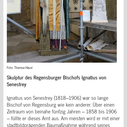
Foto: Theresa Häusl
Skulptur des Regensburger Bischofs Ignatius von
Senestrey
Ignatius von Senestrey (1818‒1906) war so lange
Bischof von Regensburg wie kein anderer. Über einen
Zeitraum von beinahe fünfzig Jahren ‒ 1858 bis 1906
‒ füllte er dieses Amt aus. Am meisten wird er mit einer
stadtbildprägenden Baumaßnahme während seines