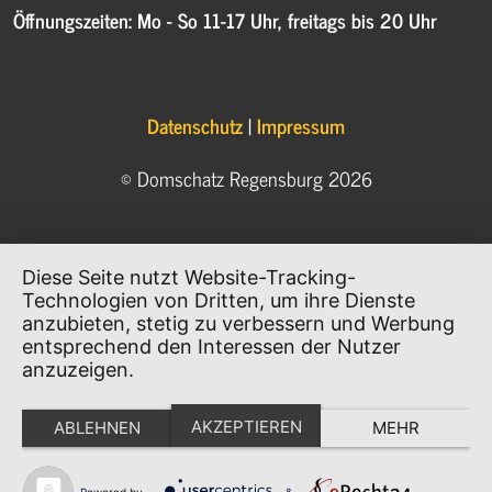
Öffnungszeiten: Mo - So 11-17 Uhr, freitags bis 20 Uhr
Datenschutz
|
Impressum
© Domschatz Regensburg 2026
Diese Seite nutzt Website-Tracking-
Technologien von Dritten, um ihre Dienste
anzubieten, stetig zu verbessern und Werbung
entsprechend den Interessen der Nutzer
anzuzeigen.
AKZEPTIEREN
ABLEHNEN
MEHR
Powered by
&