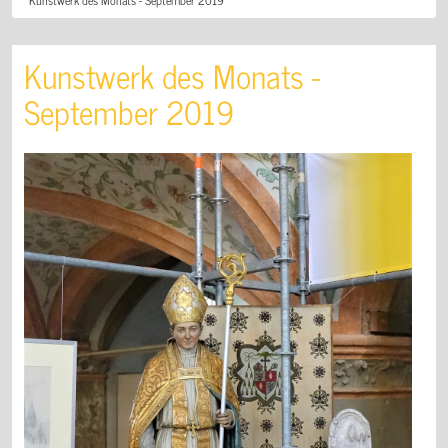
Kunstwerk des Monats -
September 2019