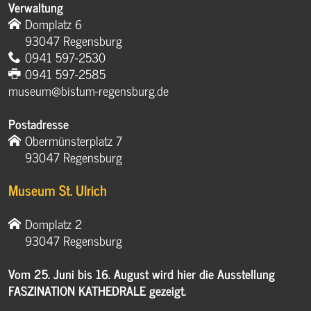
Verwaltung
Domplatz 6
93047 Regensburg
0941 597-2530
0941 597-2585
museum@bistum-regensburg.de
Postadresse
Obermünsterplatz 7
93047 Regensburg
Museum St. Ulrich
Domplatz 2
93047 Regensburg
Vom 25. Juni bis 16. August wird hier die Ausstellung
FASZINATION KATHEDRALE gezeigt.