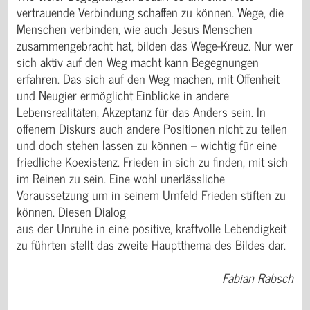
vertrauende Verbindung schaffen zu können. Wege, die
Menschen verbinden, wie auch Jesus Menschen
zusammengebracht hat, bilden das Wege-Kreuz. Nur wer
sich aktiv auf den Weg macht kann Begegnungen
erfahren. Das sich auf den Weg machen, mit Offenheit
und Neugier ermöglicht Einblicke in andere
Lebensrealitäten, Akzeptanz für das Anders sein. In
offenem Diskurs auch andere Positionen nicht zu teilen
und doch stehen lassen zu können – wichtig für eine
friedliche Koexistenz. Frieden in sich zu finden, mit sich
im Reinen zu sein. Eine wohl unerlässliche
Voraussetzung um in seinem Umfeld Frieden stiften zu
können. Diesen Dialog
aus der Unruhe in eine positive, kraftvolle Lebendigkeit
zu führten stellt das zweite Hauptthema des Bildes dar.
Fabian Rabsch