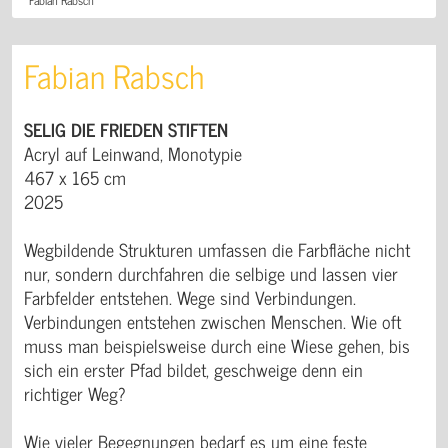
Fabian Rabsch
SELIG DIE FRIEDEN STIFTEN
Acryl auf Leinwand, Monotypie
467 x 165 cm
2025
Wegbildende Strukturen umfassen die Farbfläche nicht
nur, sondern durchfahren die selbige und lassen vier
Farbfelder entstehen. Wege sind Verbindungen.
Verbindungen entstehen zwischen Menschen. Wie oft
muss man beispielsweise durch eine Wiese gehen, bis
sich ein erster Pfad bildet, geschweige denn ein
richtiger Weg?
Wie vieler Begegnungen bedarf es um eine feste