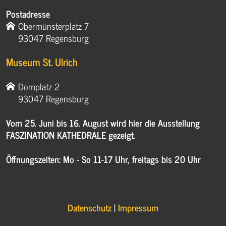
Postadresse
Obermünsterplatz 7
93047 Regensburg
Museum St. Ulrich
Domplatz 2
93047 Regensburg
Vom 25. Juni bis 16. August wird hier die Ausstellung
FASZINATION KATHEDRALE gezeigt.
Öffnungszeiten: Mo - So 11-17 Uhr, freitags bis 20 Uhr
Datenschutz
|
Impressum