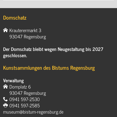
Domschatz
Krauterermarkt 3
93047 Regensburg
Der Domschatz bleibt wegen Neugestaltung bis 2027
geschlossen.
Kunstsammlungen des Bistums Regensburg
Verwaltung
Domplatz 6
93047 Regensburg
0941 597-2530
0941 597-2585
museum@bistum-regensburg.de