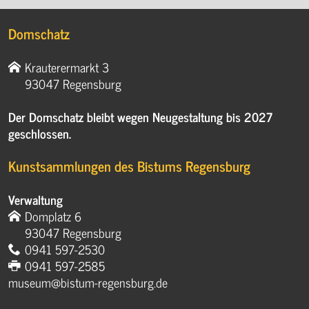
Domschatz
Krauterermarkt 3
93047 Regensburg
Der Domschatz bleibt wegen Neugestaltung bis 2027
geschlossen.
Kunstsammlungen des Bistums Regensburg
Verwaltung
Domplatz 6
93047 Regensburg
0941 597-2530
0941 597-2585
museum@bistum-regensburg.de