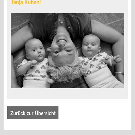
Tanja Kubani
Zurück zur Übersicht