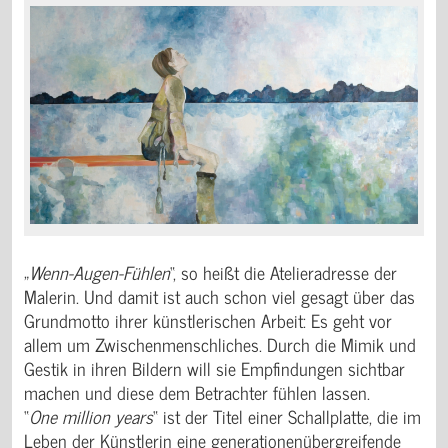
„
Wenn-Augen-Fühlen
“, so heißt die Atelieradresse der
Malerin. Und damit ist auch schon viel gesagt über das
Grundmotto ihrer künstlerischen Arbeit: Es geht vor
allem um Zwischenmenschliches. Durch die Mimik und
Gestik in ihren Bildern will sie Empfindungen sichtbar
machen und diese dem Betrachter fühlen lassen.
“
One million years
“ ist der Titel einer Schallplatte, die im
Leben der Künstlerin eine generationenübergreifende