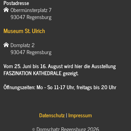
Postadresse
Obermünsterplatz 7
93047 Regensburg
Museum St. Ulrich
Domplatz 2
93047 Regensburg
Vom 25. Juni bis 16. August wird hier die Ausstellung
FASZINATION KATHEDRALE gezeigt.
Öffnungszeiten: Mo - So 11-17 Uhr, freitags bis 20 Uhr
Datenschutz
|
Impressum
© Domschatz Regensburg 2026