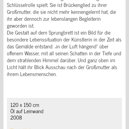
Schlüsselrolle spielt. Sie ist Brückenglied zu ihrer
Großmutter, die sie nicht mehr kennengelernt hat, die
ihr aber dennoch zur lebenslangen Begleiterin
geworden ist.
Die Gestalt auf dem Sprungbrett ist ein Bild für die
besondere Lebenssituation der Künstlerin in der Zeit als
das Gemälde entstand: „in der Luft hängend“ über
offenem Wasser, mit all seinen Schatten in der Tiefe und
dem strahlenden Himmel darüber. Und ganz oben im
Licht hält ihr Blick Ausschau nach der Großmutter als
ihrem Lebensmenschen.
120 x 150 cm
Öl auf Leinwand
2008