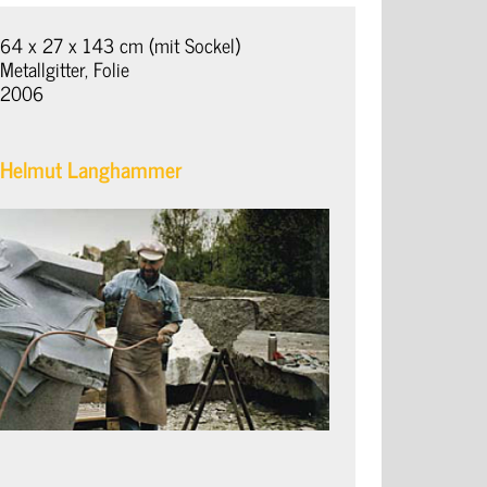
64 x 27 x 143 cm (mit Sockel)
Metallgitter, Folie
2006
Helmut Langhammer