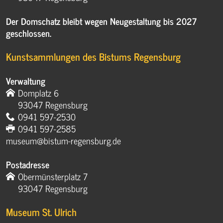
Der Domschatz bleibt wegen Neugestaltung bis 2027
geschlossen.
Kunstsammlungen des Bistums Regensburg
Verwaltung
Domplatz 6
93047 Regensburg
0941 597-2530
0941 597-2585
museum@bistum-regensburg.de
Postadresse
Obermünsterplatz 7
93047 Regensburg
Museum St. Ulrich