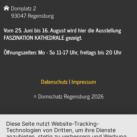
Domplatz 2
93047 Regensburg
Vom 25. Juni bis 16. August wird hier die Ausstellung
FASZINATION KATHEDRALE gezeigt.
Öffnungszeiten: Mo - So 11-17 Uhr, freitags bis 20 Uhr
Datenschutz
|
Impressum
© Domschatz Regensburg 2026
Diese Seite nutzt Website-Tracking-
Technologien von Dritten, um ihre Dienste
anzubieten, stetig zu verbessern und Werbung