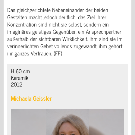
Das gleichgerichtete Nebeneinander der beiden
Gestalten macht jedoch deutlich, das Ziel ihrer
Konzentration sind nicht sie selbst, sondern ein
imaginäres geistiges Gegenüber, ein Ansprechpartner
außerhalb der sichtbaren Wirklichkeit. Ihm sind sie im
verinnerlichten Gebet vollends zugewandt, ihm gehört
ihr ganzes Vertrauen. (FF)
H 60 cm
Keramik
2012
Michaela Geissler