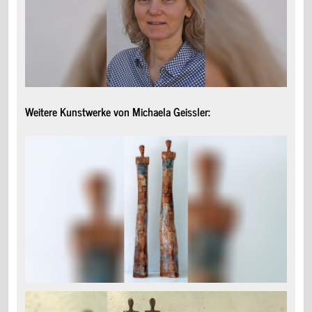
Weitere Kunstwerke von Michaela Geissler: