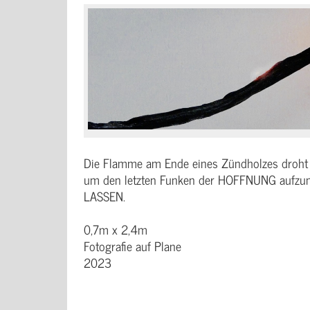
Die Flamme am Ende eines Zündholzes droht 
um den letzten Funken der HOFFNUNG auf
LASSEN.
0,7m x 2,4m
Fotografie auf Plane
2023