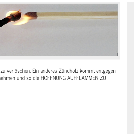
zu verlöschen. Ein anderes Zündholz kommt entgegen
zunehmen und so die HOFFNUNG AUFFLAMMEN ZU