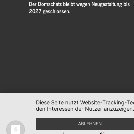
Der Domschatz bleibt wegen Neugestaltung bis
2027 geschlossen.
Diese Seite nutzt Website-Tracking-Te
den Interessen der Nutzer anzuzeigen
ABLEHNEN