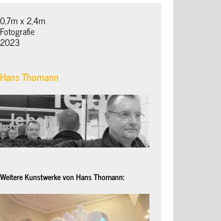
0,7m x 2,4m
Fotografie
2023
Hans Thomann
Weitere Kunstwerke von Hans Thomann: