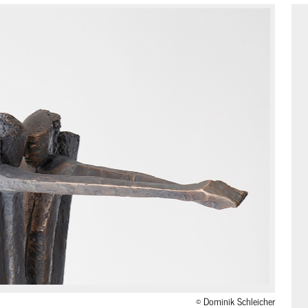
© Dominik Schleicher