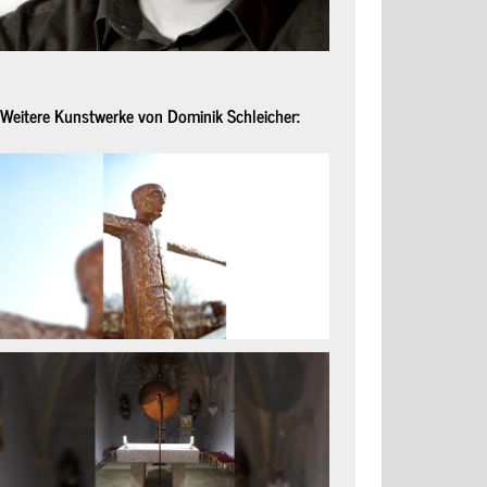
Weitere Kunstwerke von Dominik Schleicher: