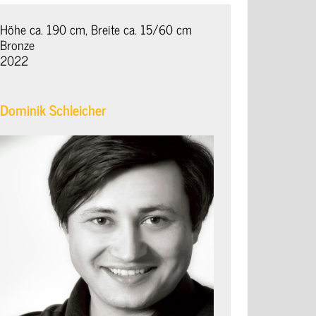
Höhe ca. 190 cm, Breite ca. 15/60 cm
Bronze
2022
Dominik Schleicher