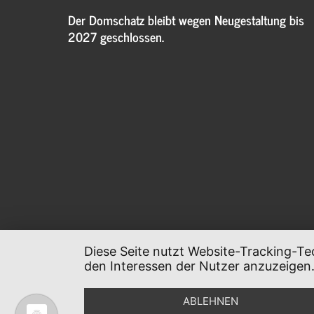
Der Domschatz bleibt wegen Neugestaltung bis
2027 geschlossen.
Diese Seite nutzt Website-Tracking-Te
den Interessen der Nutzer anzuzeigen
ABLEHNEN