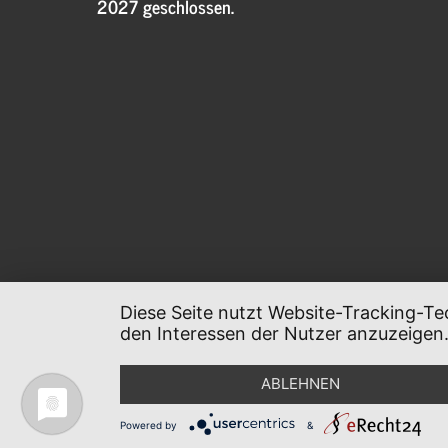
2027 geschlossen.
Diese Seite nutzt Website-Tracking-Te
den Interessen der Nutzer anzuzeigen
ABLEHNEN
Powered by
&