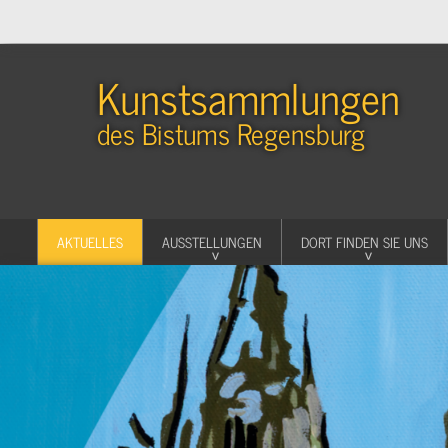
Kunstsammlungen
des Bistums Regensburg
AKTUELLES
AUSSTELLUNGEN
DORT FINDEN SIE UNS