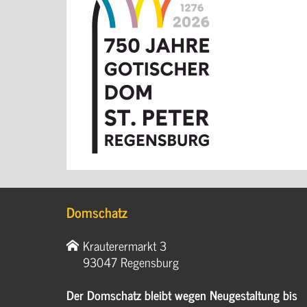
Domschatz
Krauterermarkt 3
93047 Regensburg
Der Domschatz bleibt wegen Neugestaltung bis