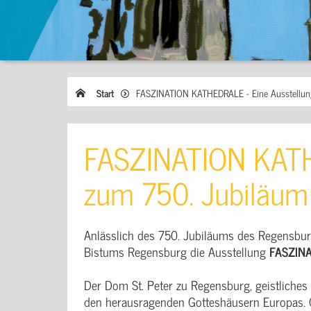
Start
FASZINATION KATHEDRALE - Eine Ausstellun
FASZINATION KATH
zum 750. Jubiläu
Anlässlich des 750. Jubiläums des Regensbu
Bistums Regensburg die Ausstellung
FASZIN
Der Dom St. Peter zu Regensburg, geistliches
den herausragenden Gotteshäusern Europas