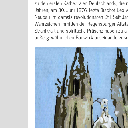
zu den ersten Kathedralen Deutschlands, die 
Jahren, am 30. Juni 1276, legte Bischof Leo 
Neubau im damals revolutionären Stil. Seit J
Wahrzeichen inmitten der Regensburger Altsta
Strahlkraft und spirituelle Präsenz haben zu 
außergewöhnlichen Bauwerk auseinanderzuse