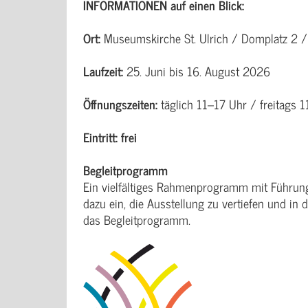
INFORMATIONEN auf einen Blick:
Ort:
Museumskirche St. Ulrich / Domplatz 2
Laufzeit:
25. Juni bis 16. August 2026
Öffnungszeiten:
täglich 11–17 Uhr / freitags 
Eintritt: frei
Begleitprogramm
Ein vielfältiges Rahmenprogramm mit Führun
dazu ein, die Ausstellung zu vertiefen und in
das Begleitprogramm.